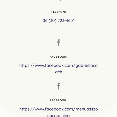
TELEFON:
06 (30) 223-4651

FACEBOOK:
https://www.facebook.com/gabriellaco
ach

FACEBOOK:
https://www.facebook.com/menyasszo
nycoaching