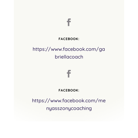

FACEBOOK:
https://www.facebook.com/ga
briellacoach

FACEBOOK:
https://www.facebook.com/me
nyasszonycoaching